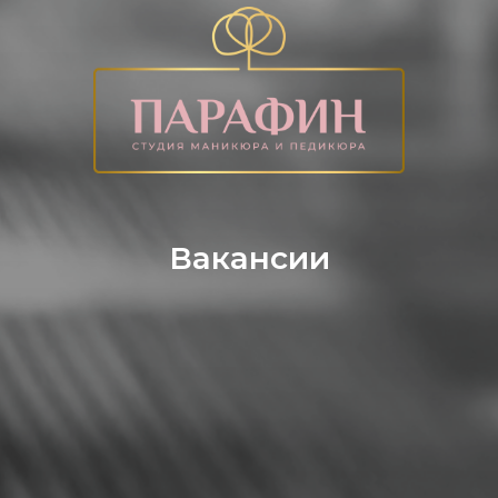
Вакансии