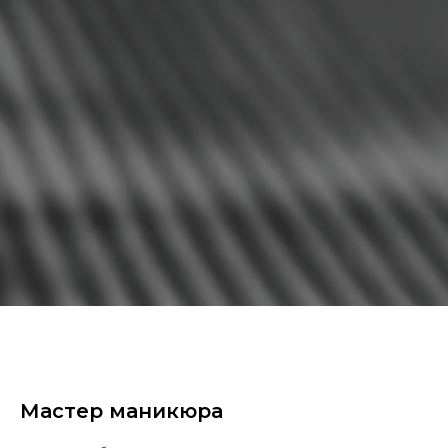
Мастер маникюра